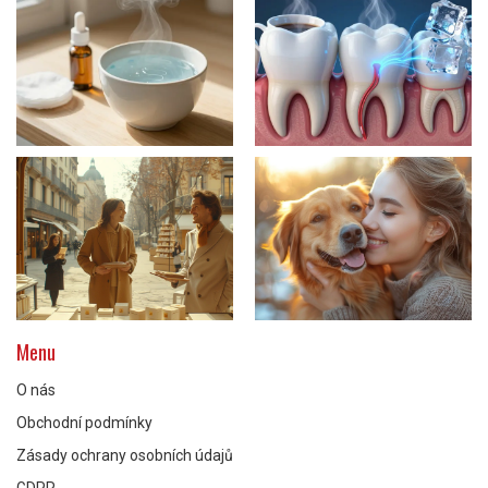
Menu
O nás
Obchodní podmínky
Zásady ochrany osobních údajů
GDPR