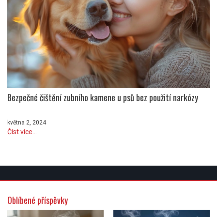
Bezpečné čištění zubního kamene u psů bez použití narkózy
května 2, 2024
Číst více...
Oblíbené příspěvky