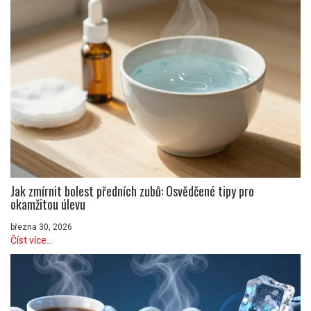
Jak zmírnit bolest předních zubů: Osvědčené tipy pro
okamžitou úlevu
března 30, 2026
Číst více...