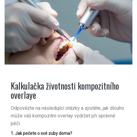
Kalkulačka životnosti kompozitního
overlaye
Odpovězte na následující otázky a zjistěte, jak dlouho
může váš kompozitní overlay vydržet při správné
péči.
1. Jak pečete o své zuby doma?