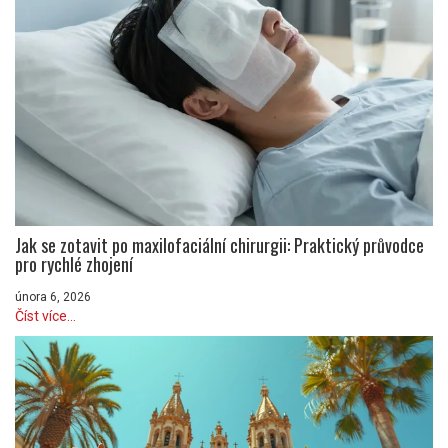
Jak se zotavit po maxilofaciální chirurgii: Praktický průvodce
pro rychlé zhojení
února 6, 2026
Číst více...