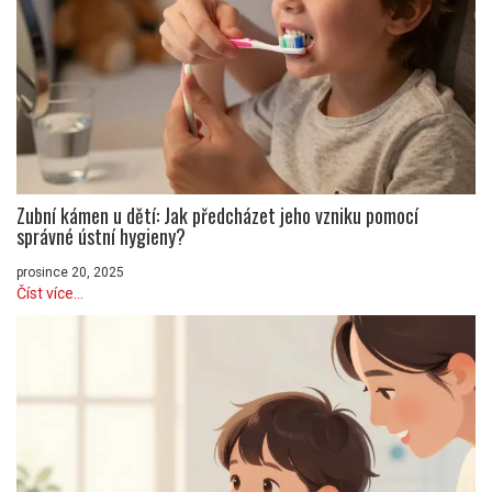
Zubní kámen u dětí: Jak předcházet jeho vzniku pomocí
správné ústní hygieny?
prosince 20, 2025
Číst více...