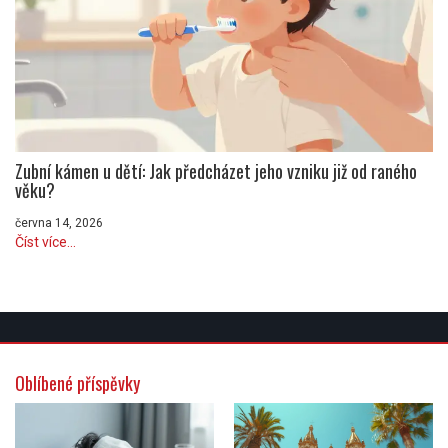
Zubní kámen u dětí: Jak předcházet jeho vzniku již od raného
věku?
června 14, 2026
Číst více...
Oblíbené příspěvky