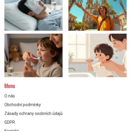
Menu
O nás
Obchodní podmínky
Zásady ochrany osobních údajů
GDPR
Kontakt