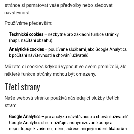
stránce si pamatovat vaše předvolby nebo sledovat
návštěvnost.
Používáme především:
Technické cookies
– nezbytné pro základní funkce stránky
(např. načítání obsahu).
Analytické cookies
– používané službami jako Google Analytics
k počítání návštěvnosti a chování uživatelů.
Můžete si cookies kdykoli vypnout ve svém prohlížeči, ale
některé funkce stránky mohou být omezeny.
Třetí strany
Naše webová stránka používá následující služby třetích
stran:
Google Analytics
– pro analýzu návštěvnosti a chování uživatelů.
Google Analytics shromažďuje anonymizované údaje a
nepřistupuje k vašemu jménu, adrese ani jiným identifikátorům.