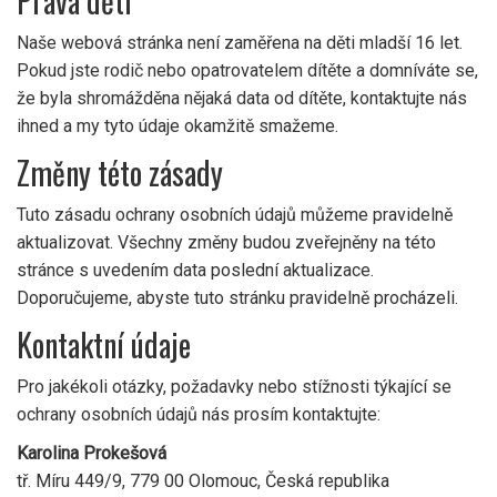
Práva dětí
Naše webová stránka není zaměřena na děti mladší 16 let.
Pokud jste rodič nebo opatrovatelem dítěte a domníváte se,
že byla shromážděna nějaká data od dítěte, kontaktujte nás
ihned a my tyto údaje okamžitě smažeme.
Změny této zásady
Tuto zásadu ochrany osobních údajů můžeme pravidelně
aktualizovat. Všechny změny budou zveřejněny na této
stránce s uvedením data poslední aktualizace.
Doporučujeme, abyste tuto stránku pravidelně procházeli.
Kontaktní údaje
Pro jakékoli otázky, požadavky nebo stížnosti týkající se
ochrany osobních údajů nás prosím kontaktujte:
Karolina Prokešová
tř. Míru 449/9, 779 00 Olomouc, Česká republika