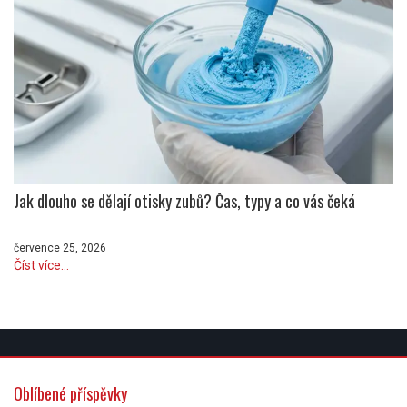
Jak dlouho se dělají otisky zubů? Čas, typy a co vás čeká
července 25, 2026
Číst více...
Oblíbené příspěvky