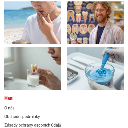
Menu
O nás
Obchodní podmínky
Zásady ochrany osobních údajů