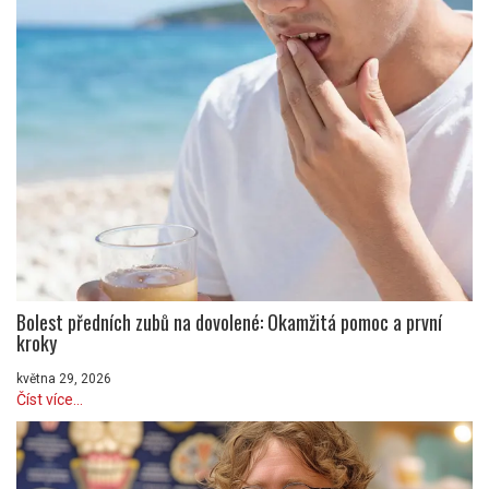
Bolest předních zubů na dovolené: Okamžitá pomoc a první
kroky
května 29, 2026
Číst více...