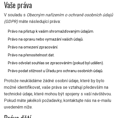
Vaše práva
V souladu s
Obecným nařízením o ochraně osobních údajů
(GDPR)
máte následující práva:
Právo na přístup k vašim shromažďovaným údajům.
Právo na opravu nebo vymazání vašich údajů.
Právo na omezení zpracování.
Právo na přenositelnost dat.
Právo odvolat souhlas se zpracováním (pokud byl udělen).
Právo podat stížnost u Úřadu pro ochranu osobních údajů.
Protože neukládáme žádné osobní údaje, které by bylo
možné identifikovat, vaše práva se vztahují především na
technické údaje, které mohou být spojeny s vaší návštěvou.
Pokud máte jakékoli požadavky, kontaktujte nás na e-mailu
uvedeném níže.