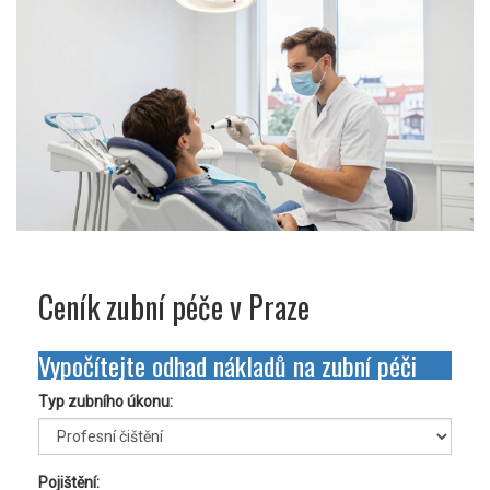
Ceník zubní péče v Praze
Vypočítejte odhad nákladů na zubní péči
Typ zubního úkonu:
Pojištění: