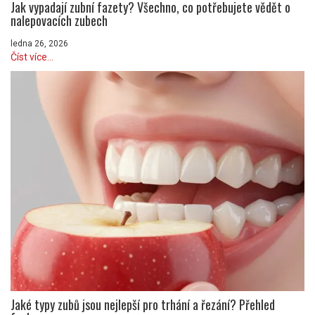
Jak vypadají zubní fazety? Všechno, co potřebujete vědět o
nalepovacích zubech
ledna 26, 2026
Číst více...
Jaké typy zubů jsou nejlepší pro trhání a řezání? Přehled