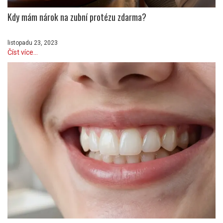
Kdy mám nárok na zubní protézu zdarma?
listopadu 23, 2023
Číst více...