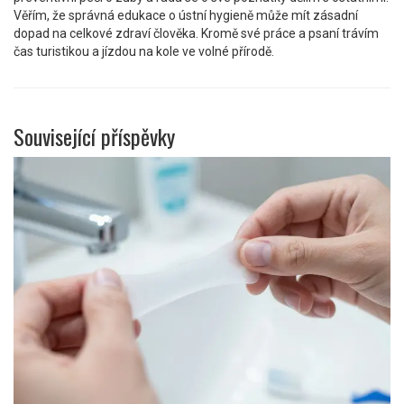
Věřím, že správná edukace o ústní hygieně může mít zásadní
dopad na celkové zdraví člověka. Kromě své práce a psaní trávím
čas turistikou a jízdou na kole ve volné přírodě.
Související příspěvky