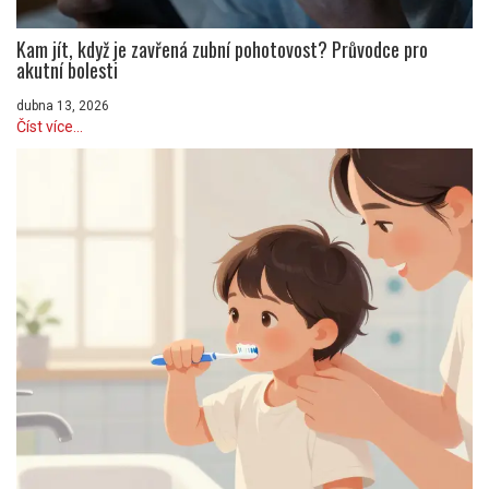
Kam jít, když je zavřená zubní pohotovost? Průvodce pro
akutní bolesti
dubna 13, 2026
Číst více...