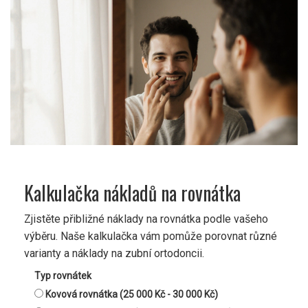
Kalkulačka nákladů na rovnátka
Zjistěte přibližné náklady na rovnátka podle vašeho
výběru. Naše kalkulačka vám pomůže porovnat různé
varianty a náklady na zubní ortodoncii.
Typ rovnátek
Kovová rovnátka (25 000 Kč - 30 000 Kč)