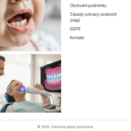
Obchodní podmínky
Zásady ochrany osobních
údajů
GDPR
Kontakt
© 2026. Všechna práva vyhrazena.