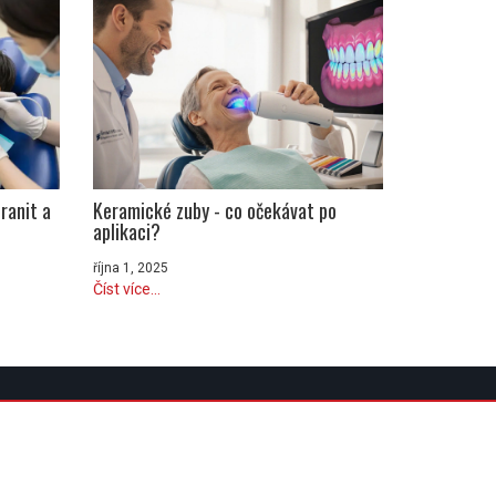
ranit a
Keramické zuby - co očekávat po
aplikaci?
října 1, 2025
Číst více...