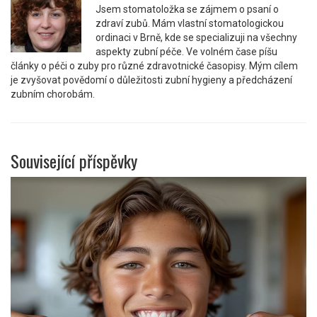
Jsem stomatoložka se zájmem o psaní o
zdraví zubů. Mám vlastní stomatologickou
ordinaci v Brně, kde se specializuji na všechny
aspekty zubní péče. Ve volném čase píšu
články o péči o zuby pro různé zdravotnické časopisy. Mým cílem
je zvyšovat povědomí o důležitosti zubní hygieny a předcházení
zubním chorobám.
Související příspěvky