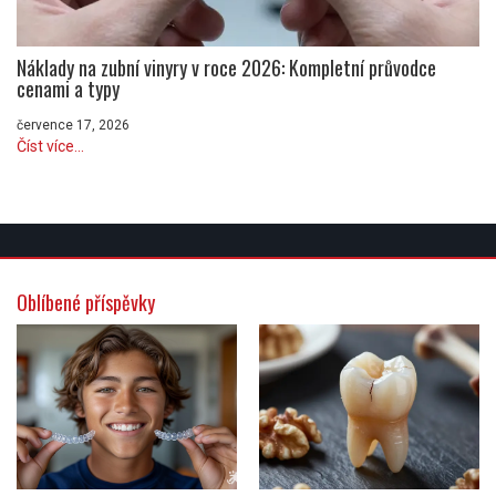
Náklady na zubní vinyry v roce 2026: Kompletní průvodce
cenami a typy
července 17, 2026
Číst více...
Oblíbené příspěvky