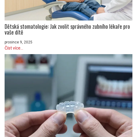
Dětská stomatologie: Jak zvolit správného zubního lékaře pro
vaše dítě
prosince 9, 2025
Číst více...