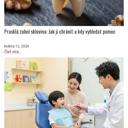
Prasklá zubní sklovina: Jak ji chránit a kdy vyhledat pomoc
května 12, 2026
Číst více...