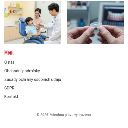
Menu
O nás
Obchodní podmínky
Zásady ochrany osobních údajů
GDPR
Kontakt
© 2026. Všechna práva vyhrazena.