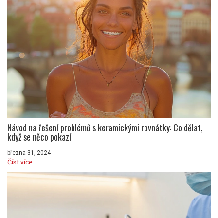
Návod na řešení problémů s keramickými rovnátky: Co dělat,
když se něco pokazí
března 31, 2024
Číst více...