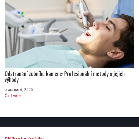
Odstranění zubního kamene: Profesionální metody a jejich
výhody
prosince 6, 2025
Číst více...