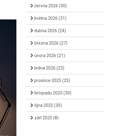
června 2026
(30)
května 2026
(31)
dubna 2026
(24)
března 2026
(27)
února 2026
(21)
ledna 2026
(23)
prosince 2025
(25)
listopadu 2025
(30)
října 2025
(30)
září 2025
(8)