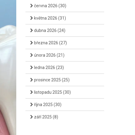
června 2026
(30)
května 2026
(31)
dubna 2026
(24)
března 2026
(27)
února 2026
(21)
ledna 2026
(23)
prosince 2025
(25)
listopadu 2025
(30)
října 2025
(30)
září 2025
(8)