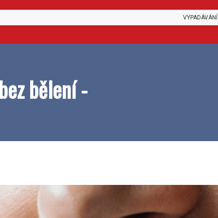
VYPADÁVÁNÍ
bez bělení -