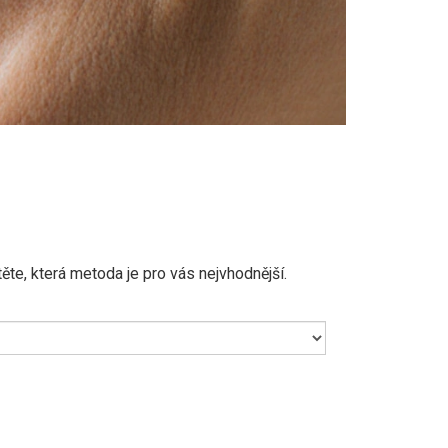
ěte, která metoda je pro vás nejvhodnější.