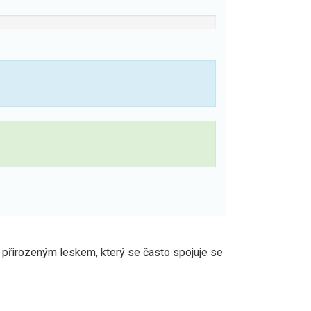
s přirozeným leskem, který se často spojuje se