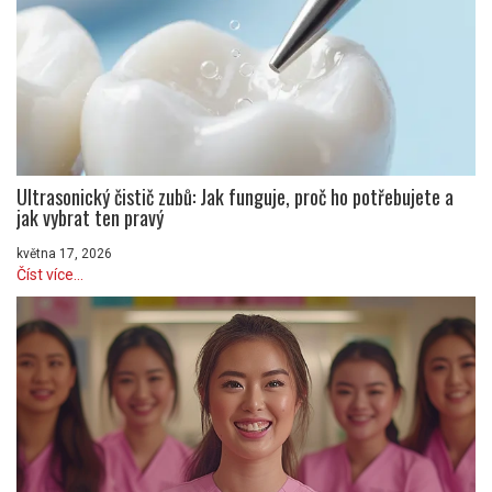
Ultrasonický čistič zubů: Jak funguje, proč ho potřebujete a
jak vybrat ten pravý
května 17, 2026
Číst více...