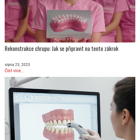
Rekonstrukce chrupu: Jak se připravit na tento zákrok
srpna 23, 2023
Číst více...