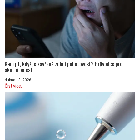
Kam jít, když je zavřená zubní pohotovost? Průvodce pro
akutní bolesti
dubna 13, 2026
Číst více...