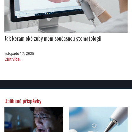
Jak keramické zuby mění současnou stomatologii
listopadu 17, 2025
Číst více...
Oblíbené příspěvky