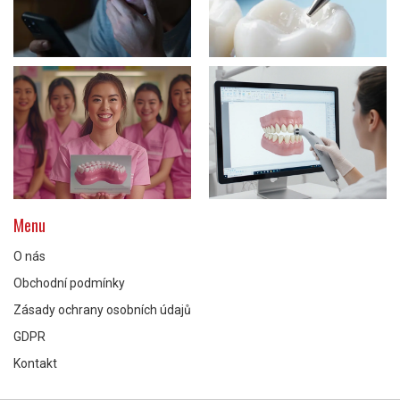
Menu
O nás
Obchodní podmínky
Zásady ochrany osobních údajů
GDPR
Kontakt