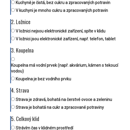
Kuchyně je čistá, bez cukru a zpracovaných potravin
V kuchyni je mnoho cukru a zpracovaných potravin
2. Ložnice
V ložnici nejsou elektronické zařízení, spíte v klidu
V ložnici jsou elektronické zařízení, např. telefon, tablet
3. Koupelna
Koupelna má vodní prvek (např. akvárium, kámen s tekoucí
vodou)
Koupelna je bez vodního prvku
4. Strava
Strava je zdravá, bohatá na čerstvé ovoce a zeleninu
Strava je bohatá na cukr a zpracované potraviny
5. Celkový klid
Strávím čas v klidném prostředí