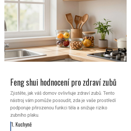
Feng shui hodnocení pro zdraví zubů
Zjistěte, jak váš domov ovlivňuje zdraví zubů. Tento
nástroj vám pomůže posoudit, zda je vaše prostředí
podporuje přirozenou funkci těla a snižuje riziko
zubního plaku.
1. Kuchyně