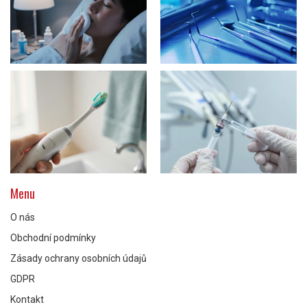
Menu
O nás
Obchodní podmínky
Zásady ochrany osobních údajů
GDPR
Kontakt