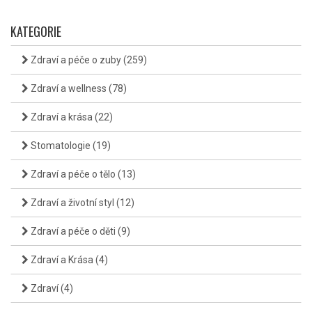
KATEGORIE
Zdraví a péče o zuby
(259)
Zdraví a wellness
(78)
Zdraví a krása
(22)
Stomatologie
(19)
Zdraví a péče o tělo
(13)
Zdraví a životní styl
(12)
Zdraví a péče o děti
(9)
Zdraví a Krása
(4)
Zdraví
(4)