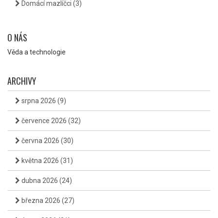
Domácí mazlíčci
(3)
O NÁS
Věda a technologie
ARCHIVY
srpna 2026
(9)
července 2026
(32)
června 2026
(30)
května 2026
(31)
dubna 2026
(24)
března 2026
(27)