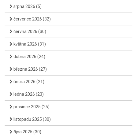
srpna 2026
(5)
července 2026
(32)
června 2026
(30)
května 2026
(31)
dubna 2026
(24)
března 2026
(27)
února 2026
(21)
ledna 2026
(23)
prosince 2025
(25)
listopadu 2025
(30)
října 2025
(30)