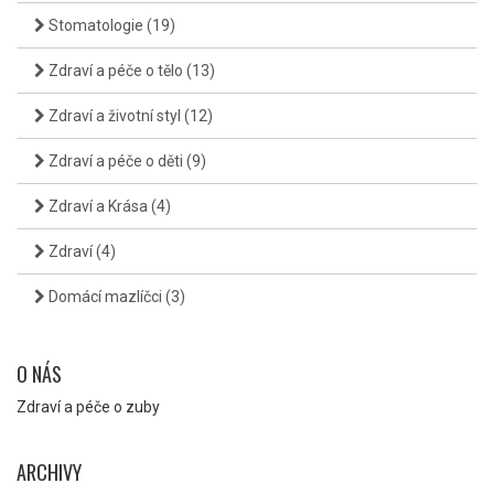
Stomatologie
(19)
Zdraví a péče o tělo
(13)
Zdraví a životní styl
(12)
Zdraví a péče o děti
(9)
Zdraví a Krása
(4)
Zdraví
(4)
Domácí mazlíčci
(3)
O NÁS
Zdraví a péče o zuby
ARCHIVY