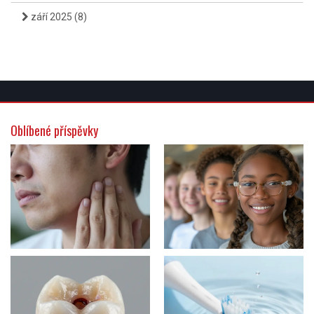
září 2025
(8)
Oblíbené příspěvky