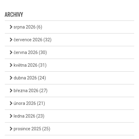
ARCHIVY
srpna 2026
(6)
července 2026
(32)
června 2026
(30)
května 2026
(31)
dubna 2026
(24)
března 2026
(27)
února 2026
(21)
ledna 2026
(23)
prosince 2025
(25)