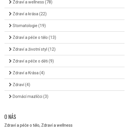
Zdraví a wellness
(78)
Zdraví a krása
(22)
Stomatologie
(19)
Zdraví a péče o tělo
(13)
Zdraví a životní styl
(12)
Zdraví a péče o děti
(9)
Zdraví a Krása
(4)
Zdraví
(4)
Domácí mazlíčci
(3)
O NÁS
Zdraví a péče o tělo, Zdraví a wellness