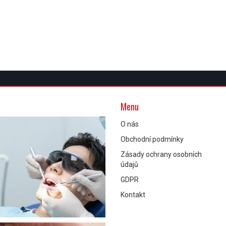
Menu
O nás
Obchodní podmínky
Zásady ochrany osobních
údajů
GDPR
Kontakt