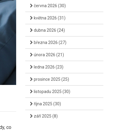
června 2026
(30)
května 2026
(31)
dubna 2026
(24)
března 2026
(27)
února 2026
(21)
ledna 2026
(23)
prosince 2025
(25)
listopadu 2025
(30)
října 2025
(30)
září 2025
(8)
dy, co