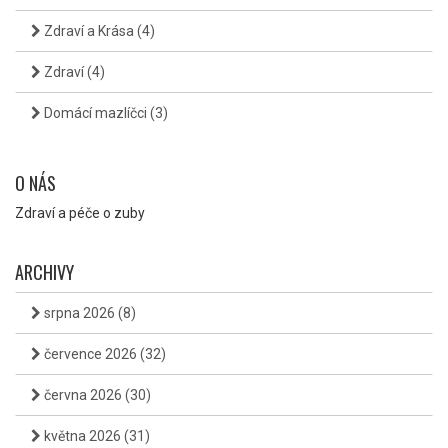
Zdraví a Krása
(4)
Zdraví
(4)
Domácí mazlíčci
(3)
O NÁS
Zdraví a péče o zuby
ARCHIVY
srpna 2026
(8)
července 2026
(32)
června 2026
(30)
května 2026
(31)