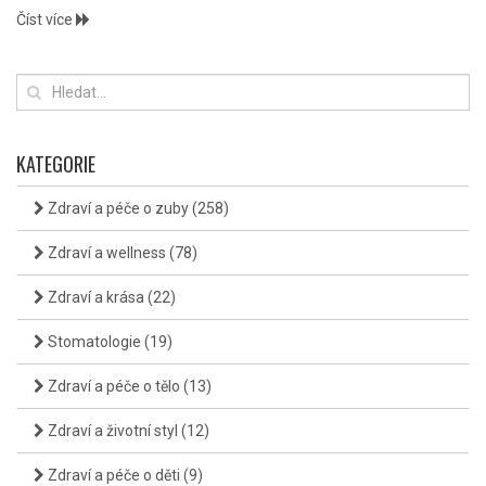
Číst více
KATEGORIE
Zdraví a péče o zuby
(258)
Zdraví a wellness
(78)
Zdraví a krása
(22)
Stomatologie
(19)
Zdraví a péče o tělo
(13)
Zdraví a životní styl
(12)
Zdraví a péče o děti
(9)