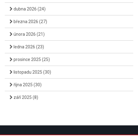
dubna 2026
(24)
března 2026
(27)
února 2026
(21)
ledna 2026
(23)
prosince 2025
(25)
listopadu 2025
(30)
října 2025
(30)
září 2025
(8)