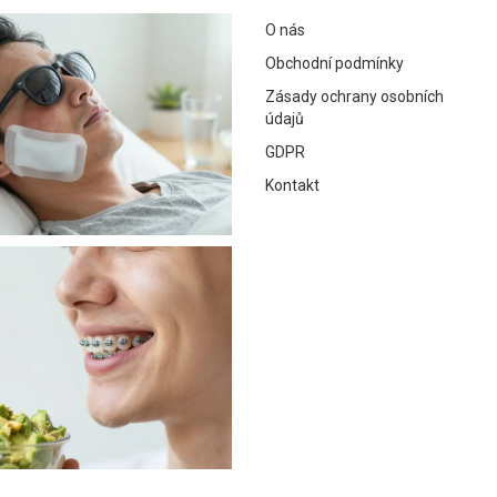
O nás
Obchodní podmínky
Zásady ochrany osobních
údajů
GDPR
Kontakt