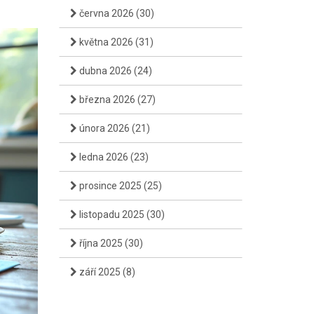
června 2026
(30)
května 2026
(31)
dubna 2026
(24)
března 2026
(27)
února 2026
(21)
ledna 2026
(23)
prosince 2025
(25)
listopadu 2025
(30)
října 2025
(30)
září 2025
(8)