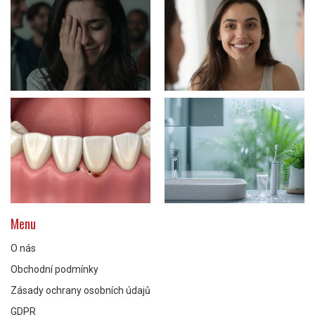
Menu
O nás
Obchodní podmínky
Zásady ochrany osobních údajů
GDPR