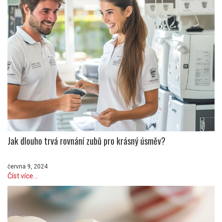
Jak dlouho trvá rovnání zubů pro krásný úsměv?
června 9, 2024
Číst více...