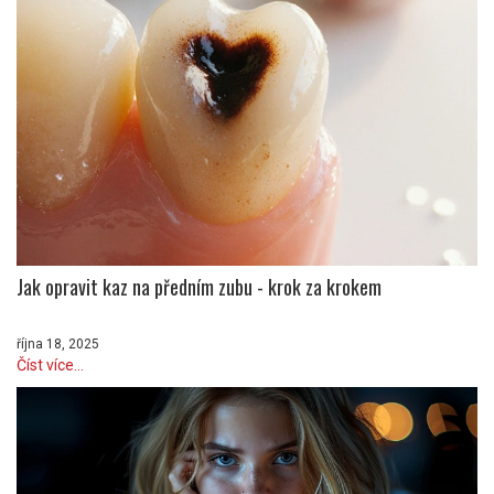
Jak opravit kaz na předním zubu - krok za krokem
října 18, 2025
Číst více...