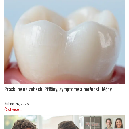
Praskliny na zubech: Příčiny, symptomy a možnosti léčby
dubna 26, 2026
Číst více...