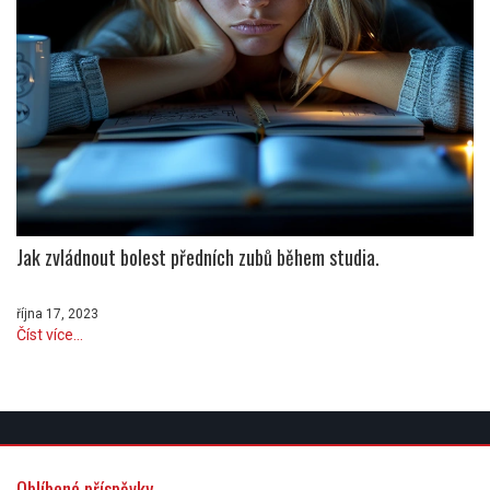
Jak zvládnout bolest předních zubů během studia.
října 17, 2023
Číst více...
Oblíbené příspěvky