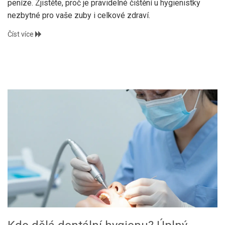
peníze. Zjistěte, proč je pravidelné čištění u hygienistky
nezbytné pro vaše zuby i celkové zdraví.
Číst více