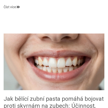
Číst více
Jak bělící zubní pasta pomáhá bojovat
proti skvrnám na zubech: Účinnost,