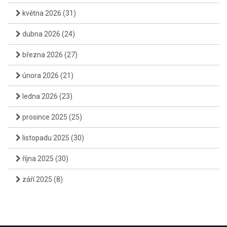
května 2026
(31)
dubna 2026
(24)
března 2026
(27)
února 2026
(21)
ledna 2026
(23)
prosince 2025
(25)
listopadu 2025
(30)
října 2025
(30)
září 2025
(8)