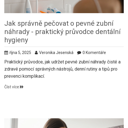
Jak správně pečovat o pevné zubní
náhrady - praktický průvodce dentální
hygieny
října 5, 2025
Veronika Jesenská
0 Komentáře
Praktický průvodce, jak udržet pevné zubní náhrady čisté a
zdravé pomocí správných nástrojů, denní rutiny a tipů pro
prevenci komplikací.
Číst více