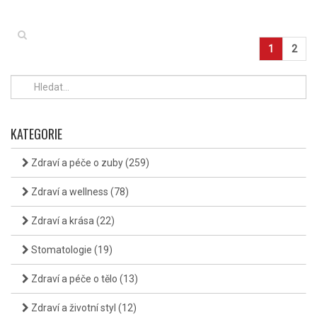
1
2
KATEGORIE
Zdraví a péče o zuby
(259)
Zdraví a wellness
(78)
Zdraví a krása
(22)
Stomatologie
(19)
Zdraví a péče o tělo
(13)
Zdraví a životní styl
(12)