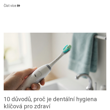
Číst více
10 důvodů, proč je dentální hygiena
klíčová pro zdraví