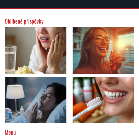
Oblíbené příspěvky
Menu