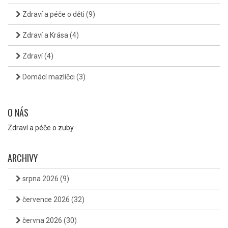
Zdraví a péče o děti
(9)
Zdraví a Krása
(4)
Zdraví
(4)
Domácí mazlíčci
(3)
O NÁS
Zdraví a péče o zuby
ARCHIVY
srpna 2026
(9)
července 2026
(32)
června 2026
(30)