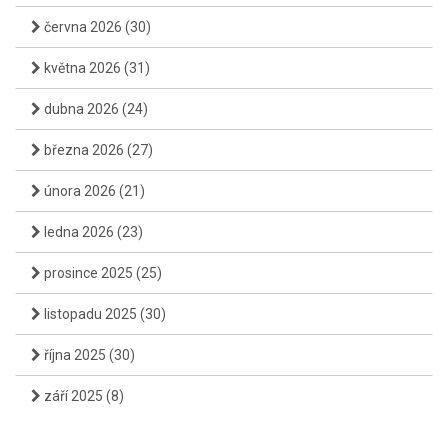
června 2026
(30)
května 2026
(31)
dubna 2026
(24)
března 2026
(27)
února 2026
(21)
ledna 2026
(23)
prosince 2025
(25)
listopadu 2025
(30)
října 2025
(30)
září 2025
(8)