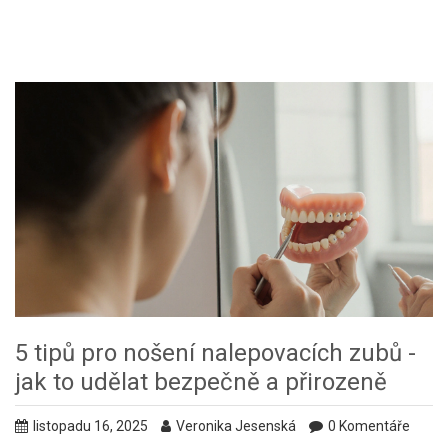
5 tipů pro nošení nalepovacích zubů -
jak to udělat bezpečně a přirozeně
listopadu 16, 2025
Veronika Jesenská
0 Komentáře