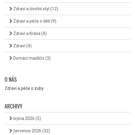
Zdraví a životní styl
(12)
Zdraví a péče o děti
(9)
Zdraví a Krása
(4)
Zdraví
(4)
Domácí mazlíčci
(3)
O NÁS
Zdraví a péče o zuby
ARCHIVY
srpna 2026
(5)
července 2026
(32)