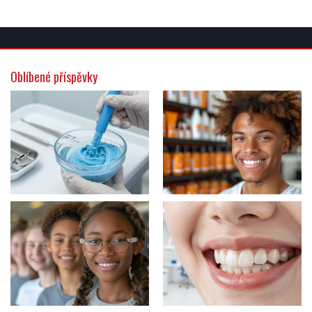
Oblíbené příspěvky