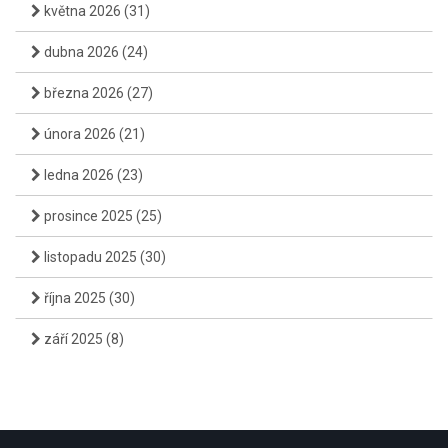
května 2026
(31)
dubna 2026
(24)
března 2026
(27)
února 2026
(21)
ledna 2026
(23)
prosince 2025
(25)
listopadu 2025
(30)
října 2025
(30)
září 2025
(8)