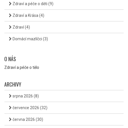
Zdraví a péče o děti
(9)
Zdraví a Krása
(4)
Zdraví
(4)
Domácí mazlíčci
(3)
O NÁS
Zdraví a péče o tělo
ARCHIVY
srpna 2026
(8)
července 2026
(32)
června 2026
(30)