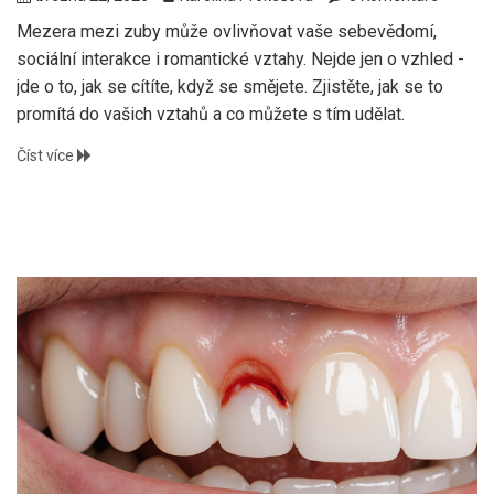
Mezera mezi zuby může ovlivňovat vaše sebevědomí,
sociální interakce i romantické vztahy. Nejde jen o vzhled -
jde o to, jak se cítíte, když se smějete. Zjistěte, jak se to
promítá do vašich vztahů a co můžete s tím udělat.
Číst více