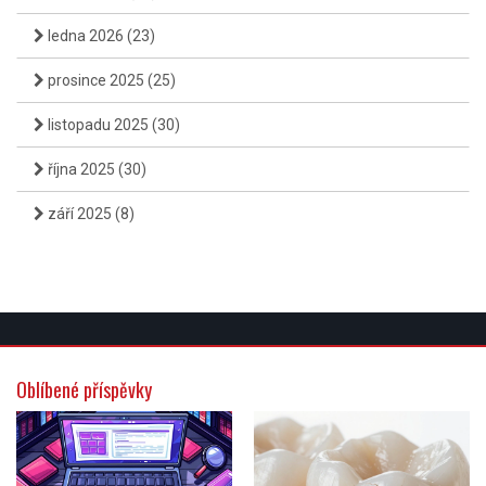
ledna 2026
(23)
prosince 2025
(25)
listopadu 2025
(30)
října 2025
(30)
září 2025
(8)
Oblíbené příspěvky