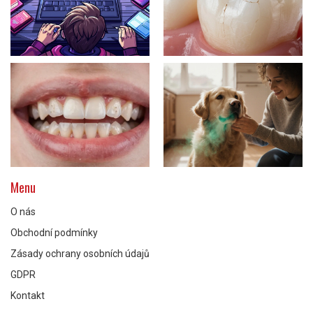
Menu
O nás
Obchodní podmínky
Zásady ochrany osobních údajů
GDPR
Kontakt