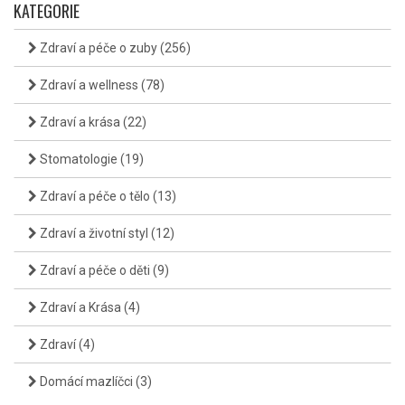
KATEGORIE
Zdraví a péče o zuby
(256)
Zdraví a wellness
(78)
Zdraví a krása
(22)
Stomatologie
(19)
Zdraví a péče o tělo
(13)
Zdraví a životní styl
(12)
Zdraví a péče o děti
(9)
Zdraví a Krása
(4)
Zdraví
(4)
Domácí mazlíčci
(3)