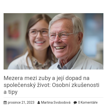
Mezera mezi zuby a její dopad na
společenský život: Osobní zkušenosti
a tipy
prosince 21, 2023
Martina Svobodová
0 Komentáře