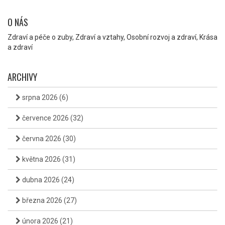
O NÁS
Zdraví a péče o zuby, Zdraví a vztahy, Osobní rozvoj a zdraví, Krása
a zdraví
ARCHIVY
srpna 2026
(6)
července 2026
(32)
června 2026
(30)
května 2026
(31)
dubna 2026
(24)
března 2026
(27)
února 2026
(21)