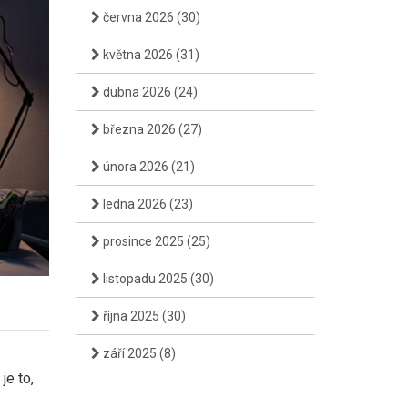
června 2026
(30)
května 2026
(31)
dubna 2026
(24)
března 2026
(27)
února 2026
(21)
ledna 2026
(23)
prosince 2025
(25)
listopadu 2025
(30)
října 2025
(30)
září 2025
(8)
je to,