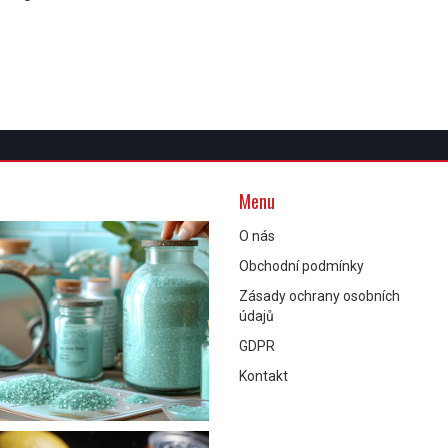
Menu
O nás
Obchodní podmínky
Zásady ochrany osobních
údajů
GDPR
Kontakt