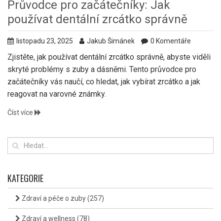
Průvodce pro začátečníky: Jak
používat dentální zrcátko správně
listopadu 23, 2025
Jakub Šimánek
0 Komentáře
Zjistěte, jak používat dentální zrcátko správně, abyste viděli
skryté problémy s zuby a dásněmi. Tento průvodce pro
začátečníky vás naučí, co hledat, jak vybírat zrcátko a jak
reagovat na varovné známky.
Číst více
KATEGORIE
Zdraví a péče o zuby
(257)
Zdraví a wellness
(78)