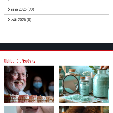
října 2025
(30)
září 2025
(8)
Oblíbené příspěvky