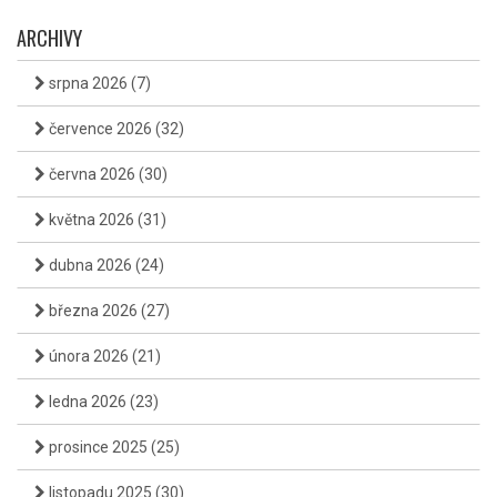
ARCHIVY
srpna 2026
(7)
července 2026
(32)
června 2026
(30)
května 2026
(31)
dubna 2026
(24)
března 2026
(27)
února 2026
(21)
ledna 2026
(23)
prosince 2025
(25)
listopadu 2025
(30)