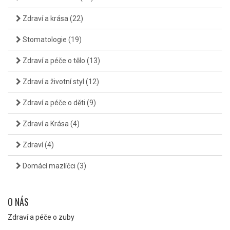
Zdraví a krása
(22)
Stomatologie
(19)
Zdraví a péče o tělo
(13)
Zdraví a životní styl
(12)
Zdraví a péče o děti
(9)
Zdraví a Krása
(4)
Zdraví
(4)
Domácí mazlíčci
(3)
O NÁS
Zdraví a péče o zuby