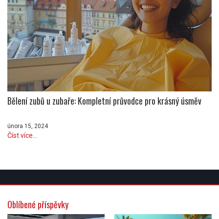
Bělení zubů u zubaře: Kompletní průvodce pro krásný úsměv
února 15, 2024
Číst více...
Oblíbené příspěvky