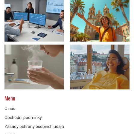
Menu
O nás
Obchodní podmínky
Zásady ochrany osobních údajů