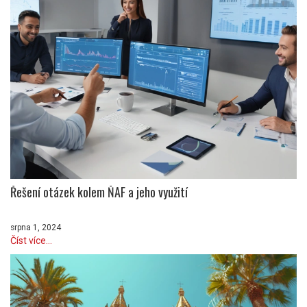
Řešení otázek kolem ŇAF a jeho využití
srpna 1, 2024
Číst více...