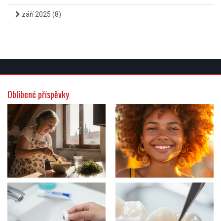
září 2025
(8)
Oblíbené příspěvky