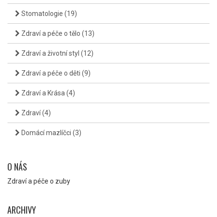
Stomatologie
(19)
Zdraví a péče o tělo
(13)
Zdraví a životní styl
(12)
Zdraví a péče o děti
(9)
Zdraví a Krása
(4)
Zdraví
(4)
Domácí mazlíčci
(3)
O NÁS
Zdraví a péče o zuby
ARCHIVY