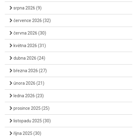
srpna 2026
(9)
července 2026
(32)
června 2026
(30)
května 2026
(31)
dubna 2026
(24)
března 2026
(27)
února 2026
(21)
ledna 2026
(23)
prosince 2025
(25)
listopadu 2025
(30)
října 2025
(30)