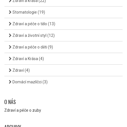
Zdraví a krása
(22)
Stomatologie
(19)
Zdraví a péče o tělo
(13)
Zdraví a životní styl
(12)
Zdraví a péče o děti
(9)
Zdraví a Krása
(4)
Zdraví
(4)
Domácí mazlíčci
(3)
O NÁS
Zdraví a péče o zuby