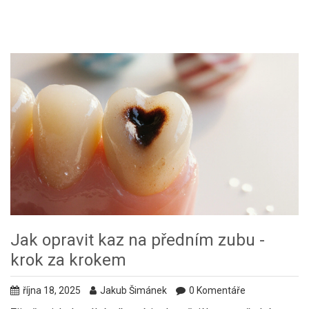
Jak opravit kaz na předním zubu -
krok za krokem
října 18, 2025
Jakub Šimánek
0 Komentáře