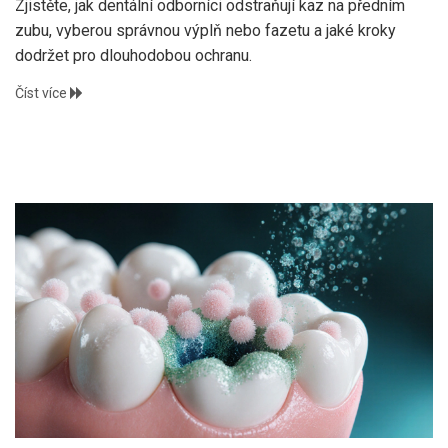
Zjistěte, jak dentální odborníci odstraňují kaz na předním
zubu, vyberou správnou výplň nebo fazetu a jaké kroky
dodržet pro dlouhodobou ochranu.
Číst více