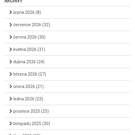
ARCHIVY
srpna 2026
(8)
července 2026
(32)
června 2026
(30)
května 2026
(31)
dubna 2026
(24)
března 2026
(27)
února 2026
(21)
ledna 2026
(23)
prosince 2025
(25)
listopadu 2025
(30)