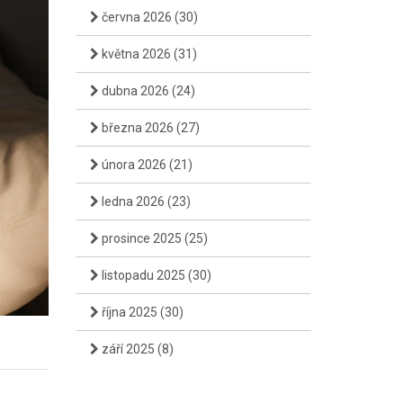
června 2026
(30)
května 2026
(31)
dubna 2026
(24)
března 2026
(27)
února 2026
(21)
ledna 2026
(23)
prosince 2025
(25)
listopadu 2025
(30)
října 2025
(30)
září 2025
(8)